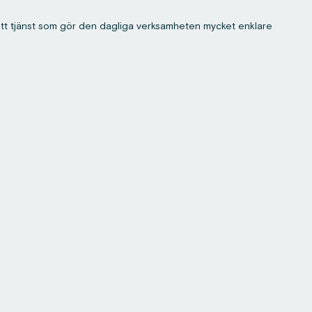
t tjänst som gör den dagliga verksamheten mycket enklare