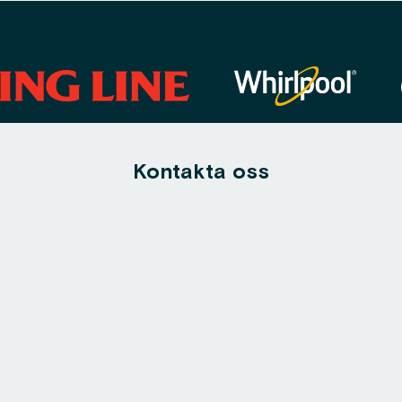
Kontakta oss