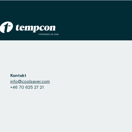
Kontakt
info@coolsaver.com
+46 70 625 27 21